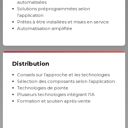
automatisées
Solutions préprogrammées selon
l’application
Prêtes à être installées et mises en service
Automatisation simplifiée
Distribution
Conseils sur l’approche et les technologies
Sélection des composants selon l’application
Technologies de pointe
Plusieurs technologies intégrant l’IA
Formation et soutien après-vente