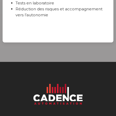
Tests en laboratoire
Réduction des risques et accompagnement
vers l’autonomie