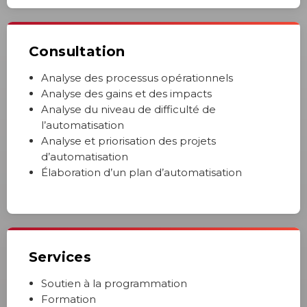
Consultation
Analyse des processus opérationnels
Analyse des gains et des impacts
Analyse du niveau de difficulté de
l’automatisation
Analyse et priorisation des projets
d’automatisation
Élaboration d’un plan d’automatisation
Services
Soutien à la programmation
Formation